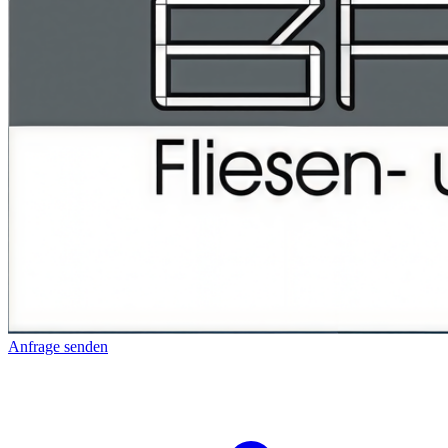
Anfrage senden