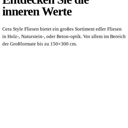
inneren Werte
Cera Style Fliesen bietet ein großes Sortiment edler Fliesen
in Holz-, Naturstein-, oder Beton-optik. Vor allem im Bereich
der Großformate bis zu 150×300 cm.