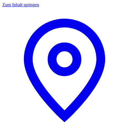
Zum Inhalt springen