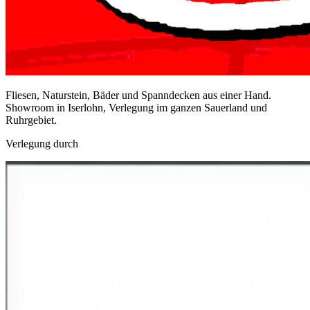
Fliesen, Naturstein, Bäder und Spanndecken aus einer Hand.
Showroom in Iserlohn, Verlegung im ganzen Sauerland und
Ruhrgebiet.
Verlegung durch