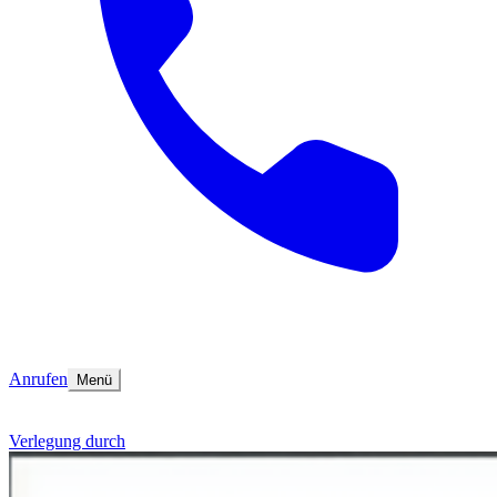
Anrufen
Menü
Verlegung durch