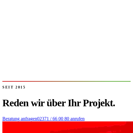
SEIT 2015
Reden wir über
Ihr Projekt.
Beratung anfragen
02371 / 66 00 80
anrufen